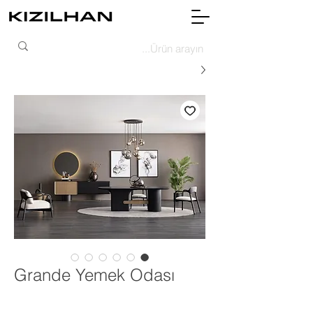
Grande Yemek Odası