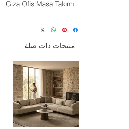
Giza Ofis Masa Takımı
منتجات ذات صلة