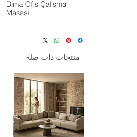
Dima Ofis Çalışma
Masası
منتجات ذات صلة