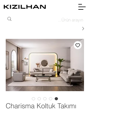
Charisma Koltuk Takımı