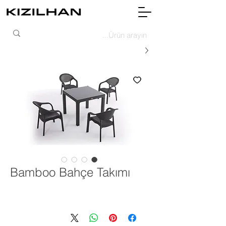
Bamboo Bahçe Takımı