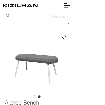
Alanso Bench