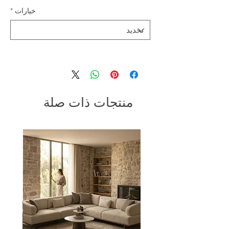
خيارات
*
منتجات ذات صلة