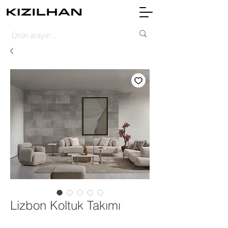
Lizbon Koltuk Takımı